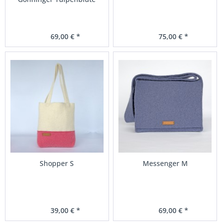
69,00 € *
75,00 € *
Shopper S
Messenger M
39,00 € *
69,00 € *