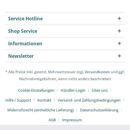
Service Hotline
Shop Service
Informationen
Newsletter
* Alle Preise inkl. gesetzl. Mehrwertsteuer zzgl.
Versandkosten
und ggf.
Nachnahmegebühren, wenn nicht anders beschrieben
Cookie-Einstellungen
Händler-Login
Über uns
Hilfe / Support
Kontakt
Versand- und Zahlungsbedingungen
Widerrufsrecht (einheitliche Lieferung)
Datenschutzerklärung
AGB
Impressum