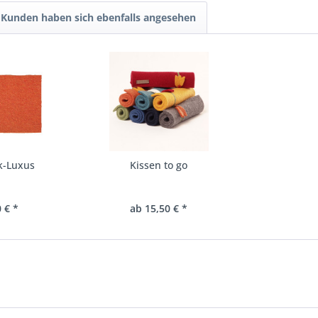
Kunden haben sich ebenfalls angesehen
k-Luxus
Kissen to go
 € *
ab 15,50 € *