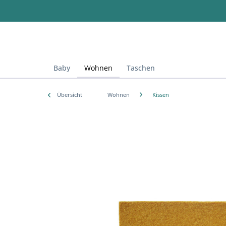
Baby
Wohnen
Taschen
Übersicht
Wohnen
Kissen