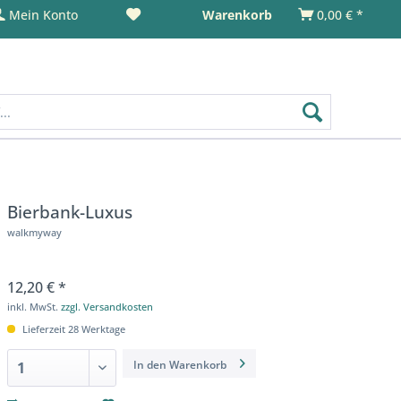
Mein Konto
Warenkorb
0,00 € *
Bierbank-Luxus
walkmyway
12,20 € *
inkl. MwSt.
zzgl. Versandkosten
Lieferzeit 28 Werktage
In den
Warenkorb