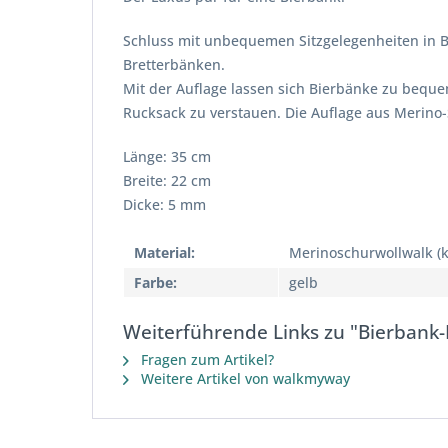
Schluss mit unbequemen Sitzgelegenheiten in B
Bretterbänken.
Mit der Auflage lassen sich Bierbänke zu beque
Rucksack zu verstauen. Die Auflage aus Merino-S
Länge: 35 cm
Breite: 22 cm
Dicke: 5 mm
Material:
Merinoschurwollwalk (k
Farbe:
gelb
Weiterführende Links zu "Bierbank
Fragen zum Artikel?
Weitere Artikel von walkmyway