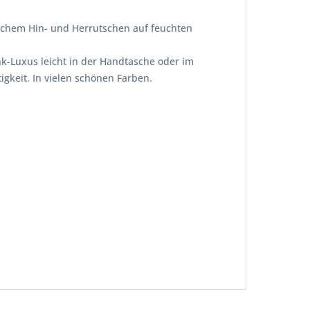
ichem Hin- und Herrutschen auf feuchten
nk-Luxus leicht in der Handtasche oder im
igkeit. In vielen schönen Farben.