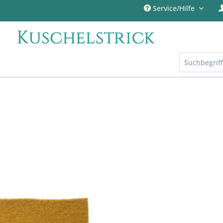
Service/Hilfe