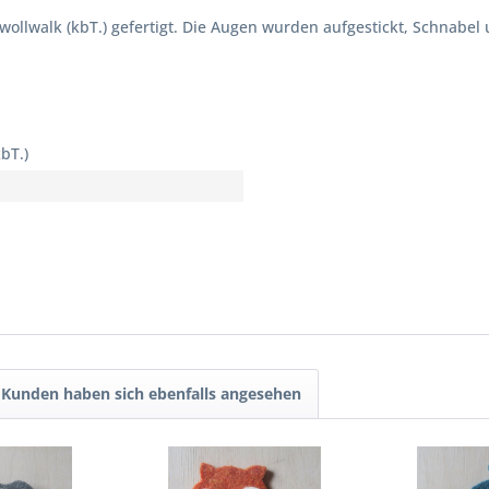
ollwalk (kbT.) gefertigt. Die Augen wurden aufgestickt, Schnabel 
bT.)
Kunden haben sich ebenfalls angesehen