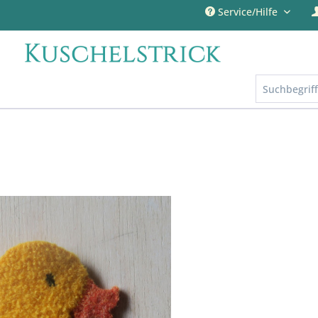
Service/Hilfe