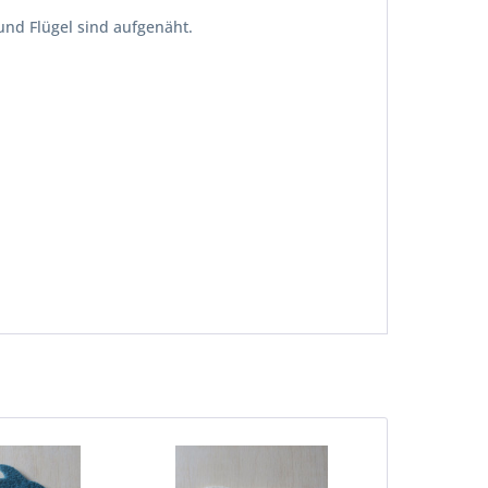
und Flügel sind aufgenäht.