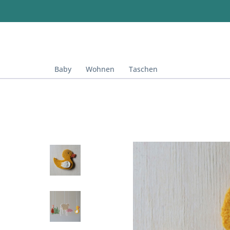
Baby
Wohnen
Taschen