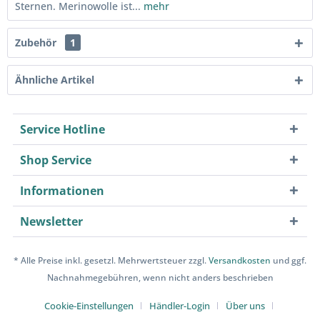
Sternen. Merinowolle ist...
mehr
Zubehör
1
Ähnliche Artikel
Service Hotline
Shop Service
Informationen
Newsletter
* Alle Preise inkl. gesetzl. Mehrwertsteuer zzgl.
Versandkosten
und ggf.
Nachnahmegebühren, wenn nicht anders beschrieben
Cookie-Einstellungen
Händler-Login
Über uns